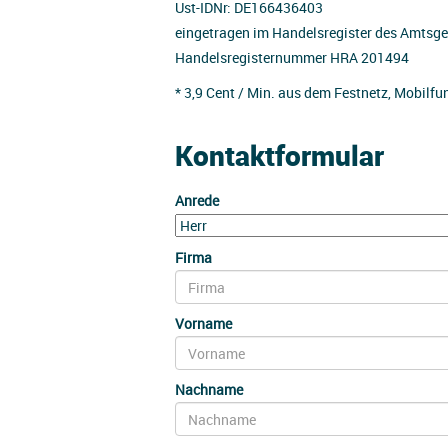
Ust-IDNr: DE166436403
eingetragen im Handelsregister des Amtsge
Handelsregisternummer HRA 201494
* 3,9 Cent / Min. aus dem Festnetz, Mobilf
Kontaktformular
Anrede
Firma
Vorname
Nachname