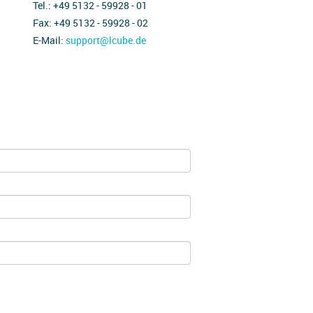
Tel.: +49 5132 - 59928 - 01
Fax: +49 5132 - 59928 - 02
E-Mail:
support@lcube.de