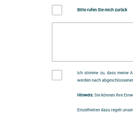
Bitte rufen Sie mich zurück
Ich stimme zu, dass meine A
werden nach abgeschlossener 
Hinweis:
Sie können Ihre Einwi
Einzelheiten dazu regelt unse