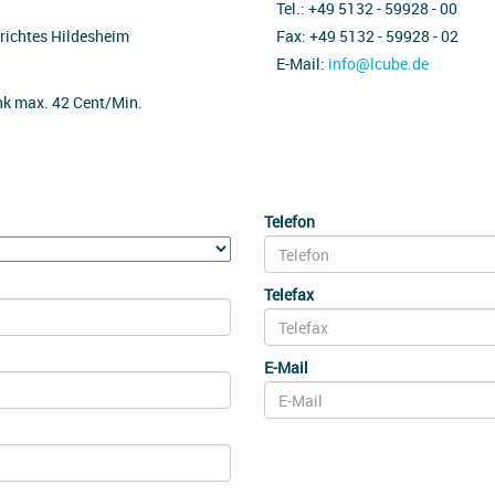
Tel.: +49 5132 - 59928 - 00
richtes Hildesheim
Fax: +49 5132 - 59928 - 02
E-Mail:
info@lcube.de
unk max. 42 Cent/Min.
Telefon
Telefax
E-Mail