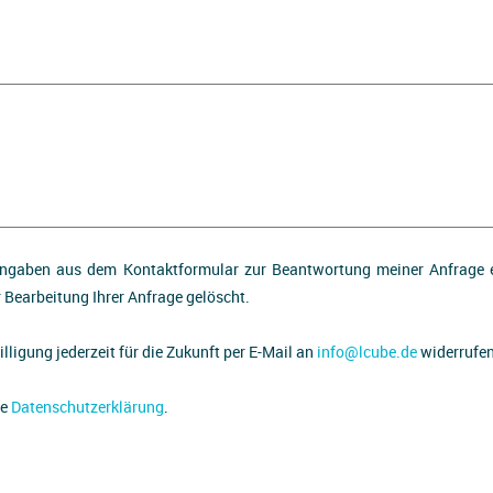
ngaben aus dem Kontaktformular zur Beantwortung meiner Anfrage e
Bearbeitung Ihrer Anfrage gelöscht.
lligung jederzeit für die Zukunft per E-Mail an
info@lcube.de
widerrufen
re
Datenschutzerklärung
.