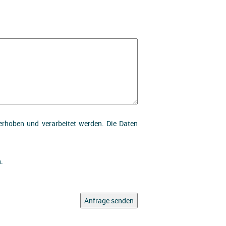
rhoben und verarbeitet werden. Die Daten
.