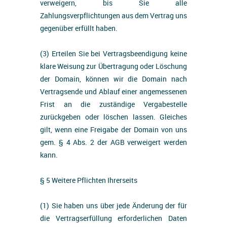
verweigern, bis Sie alle
Zahlungsverpflichtungen aus dem Vertrag uns
gegenüber erfüllt haben.
(3) Erteilen Sie bei Vertragsbeendigung keine
klare Weisung zur Übertragung oder Löschung
der Domain, können wir die Domain nach
Vertragsende und Ablauf einer angemessenen
Frist an die zuständige Vergabestelle
zurückgeben oder löschen lassen. Gleiches
gilt, wenn eine Freigabe der Domain von uns
gem. § 4 Abs. 2 der AGB verweigert werden
kann.
§ 5 Weitere Pflichten Ihrerseits
(1) Sie haben uns über jede Änderung der für
die Vertragserfüllung erforderlichen Daten