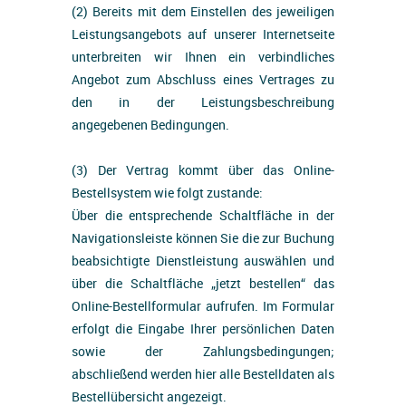
(2) Bereits mit dem Einstellen des jeweiligen
Leistungsangebots auf unserer Internetseite
unterbreiten wir Ihnen ein verbindliches
Angebot zum Abschluss eines Vertrages zu
den in der Leistungsbeschreibung
angegebenen Bedingungen.
(3) Der Vertrag kommt über das Online-
Bestellsystem wie folgt zustande:
Über die entsprechende Schaltfläche in der
Navigationsleiste können Sie die zur Buchung
beabsichtigte Dienstleistung auswählen und
über die Schaltfläche „jetzt bestellen“ das
Online-Bestellformular aufrufen. Im Formular
erfolgt die Eingabe Ihrer persönlichen Daten
sowie der Zahlungsbedingungen;
abschließend werden hier alle Bestelldaten als
Bestellübersicht angezeigt.