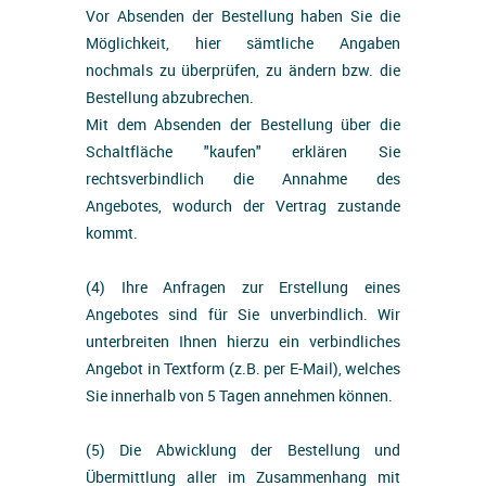
Vor Absenden der Bestellung haben Sie die
Möglichkeit, hier sämtliche Angaben
nochmals zu überprüfen, zu ändern bzw. die
Bestellung abzubrechen.
Mit dem Absenden der Bestellung über die
Schaltfläche "kaufen" erklären Sie
rechtsverbindlich die Annahme des
Angebotes, wodurch der Vertrag zustande
kommt.
(4) Ihre Anfragen zur Erstellung eines
Angebotes sind für Sie unverbindlich. Wir
unterbreiten Ihnen hierzu ein verbindliches
Angebot in Textform (z.B. per E-Mail), welches
Sie innerhalb von 5 Tagen annehmen können.
(5) Die Abwicklung der Bestellung und
Übermittlung aller im Zusammenhang mit