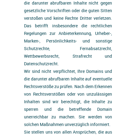
die darunter abrufbaren Inhalte nicht gegen
gesetzliche Vorschriften oder die guten Sitten
verstoßen und keine Rechte Dritter verletzen.
Das betrifft insbesondere die rechtlichen
Regelungen zur Anbieterkennung, Urheber-,
Marken-, Persönlichkeits- und sonstige
Schutzrechte, Fernabsatzrecht,
Wettbewerbsrecht, Strafrecht und
Datenschutzrecht.
Wir sind nicht verpflichtet, Ihre Domains und
die darunter abrufbaren Inhalte auf eventuelle
Rechtsverstöße zu prüfen. Nach dem Erkennen
von Rechtsverstößen oder von unzulässigen
Inhalten sind wir berechtigt, die Inhalte zu
sperren und die betreffende Domain
unerreichbar zu machen. Sie werden von
solchen Maßnahmen unverzüglich informiert.
Sie stellen uns von allen Ansprüchen, die aus