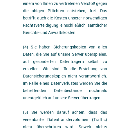
einem von Ihnen zu vertretenen Verstoß gegen
die obigen Pflichten entstehen, frei. Das
betrifft auch die Kosten unserer notwendigen
Rechtsverteidigung einschließlich sämtlicher
Gerichts- und Anwaltskosten.
(4) Sie haben Sicherungskopien von allen
Daten, die Sie auf unsere Server überspielen,
auf gesonderten Datenträgern selbst zu
erstellen. Wir sind für die Erstellung von
Datensicherungskopien nicht verantwortlich.
Im Falle eines Datenverlustes werden Sie die
betreffenden Datenbestände nochmals
unentgeltlich auf unsere Server übertragen.
(5) Sie werden darauf achten, dass das
vereinbarte Datentransfervolumen (Traffic)
nicht überschritten wird. Soweit nichts