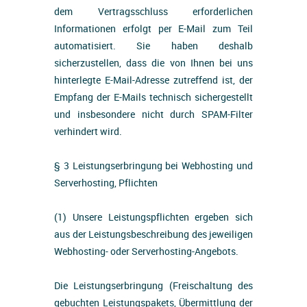
dem Vertragsschluss erforderlichen
Informationen erfolgt per E-Mail zum Teil
automatisiert. Sie haben deshalb
sicherzustellen, dass die von Ihnen bei uns
hinterlegte E-Mail-Adresse zutreffend ist, der
Empfang der E-Mails technisch sichergestellt
und insbesondere nicht durch SPAM-Filter
verhindert wird.
§ 3 Leistungserbringung bei Webhosting und
Serverhosting, Pflichten
(1) Unsere Leistungspflichten ergeben sich
aus der Leistungsbeschreibung des jeweiligen
Webhosting- oder Serverhosting-Angebots.
Die Leistungserbringung (Freischaltung des
gebuchten Leistungspakets, Übermittlung der