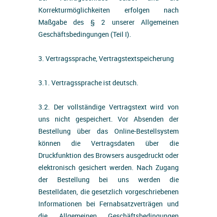
Korrekturmöglichkeiten erfolgen nach
Maßgabe des § 2 unserer Allgemeinen
Geschäftsbedingungen (Teil I).
3. Vertragssprache, Vertragstextspeicherung
3.1. Vertragssprache ist deutsch.
3.2. Der vollständige Vertragstext wird von
uns nicht gespeichert. Vor Absenden der
Bestellung über das Online-Bestellsystem
können die Vertragsdaten über die
Druckfunktion des Browsers ausgedruckt oder
elektronisch gesichert werden. Nach Zugang
der Bestellung bei uns werden die
Bestelldaten, die gesetzlich vorgeschriebenen
Informationen bei Fernabsatzverträgen und
die Allgemeinen Geschäftsbedingungen