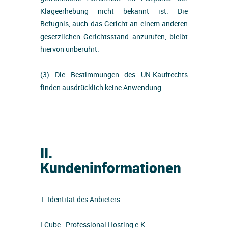
Klageerhebung nicht bekannt ist. Die
Befugnis, auch das Gericht an einem anderen
gesetzlichen Gerichtsstand anzurufen, bleibt
hiervon unberührt.
(3) Die Bestimmungen des UN-Kaufrechts
finden ausdrücklich keine Anwendung.
_____________________________________________________________
II.
Kundeninformationen
1. Identität des Anbieters
LCube - Professional Hosting e.K.