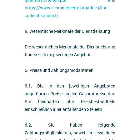
https://www.ecommercetrustmark.eu/the-
code-of-conduct/
.
5. Wesentliche Merkmale der Dienstleistung
Die wesentlichen Merkmale der Dienstleistung
finden sich im jeweiligen Angebot.
6. Preise und Zahlungsmodalitäten
6.1. Die in den jeweiligen Angeboten
angeführten Preise stellen Gesamtpreise dar.
Sie beinhalten alle Preisbestandteile
einschließlich aller anfallenden Steuern.
6.2. Sie haben folgende
Zahlungsmöglichkeiten, soweit im jeweiligen