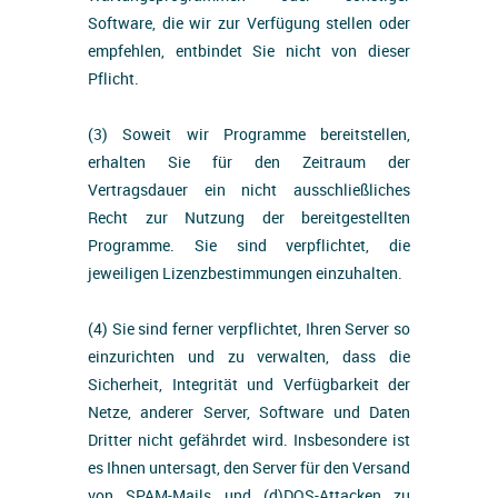
Software, die wir zur Verfügung stellen oder
empfehlen, entbindet Sie nicht von dieser
Pflicht.
(3) Soweit wir Programme bereitstellen,
erhalten Sie für den Zeitraum der
Vertragsdauer ein nicht ausschließliches
Recht zur Nutzung der bereitgestellten
Programme. Sie sind verpflichtet, die
jeweiligen Lizenzbestimmungen einzuhalten.
(4) Sie sind ferner verpflichtet, Ihren Server so
einzurichten und zu verwalten, dass die
Sicherheit, Integrität und Verfügbarkeit der
Netze, anderer Server, Software und Daten
Dritter nicht gefährdet wird. Insbesondere ist
es Ihnen untersagt, den Server für den Versand
von SPAM-Mails und (d)DOS-Attacken zu