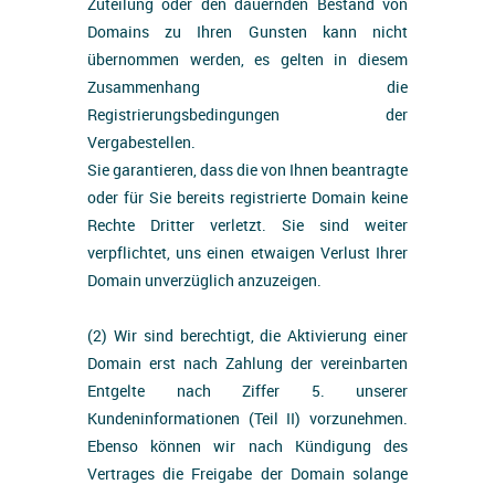
Zuteilung oder den dauernden Bestand von
Domains zu Ihren Gunsten kann nicht
übernommen werden, es gelten in diesem
Zusammenhang die
Registrierungsbedingungen der
Vergabestellen.
Sie garantieren, dass die von Ihnen beantragte
oder für Sie bereits registrierte Domain keine
Rechte Dritter verletzt. Sie sind weiter
verpflichtet, uns einen etwaigen Verlust Ihrer
Domain unverzüglich anzuzeigen.
(2) Wir sind berechtigt, die Aktivierung einer
Domain erst nach Zahlung der vereinbarten
Entgelte nach Ziffer 5. unserer
Kundeninformationen (Teil II) vorzunehmen.
Ebenso können wir nach Kündigung des
Vertrages die Freigabe der Domain solange