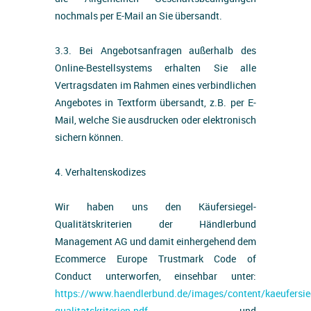
nochmals per E-Mail an Sie übersandt.
3.3. Bei Angebotsanfragen außerhalb des
Online-Bestellsystems erhalten Sie alle
Vertragsdaten im Rahmen eines verbindlichen
Angebotes in Textform übersandt, z.B. per E-
Mail, welche Sie ausdrucken oder elektronisch
sichern können.
4. Verhaltenskodizes
Wir haben uns den Käufersiegel-
Qualitätskriterien der Händlerbund
Management AG und damit einhergehend dem
Ecommerce Europe Trustmark Code of
Conduct unterworfen, einsehbar unter:
https://www.haendlerbund.de/images/content/kaeufersieg
qualitatskriterien.pdf
und