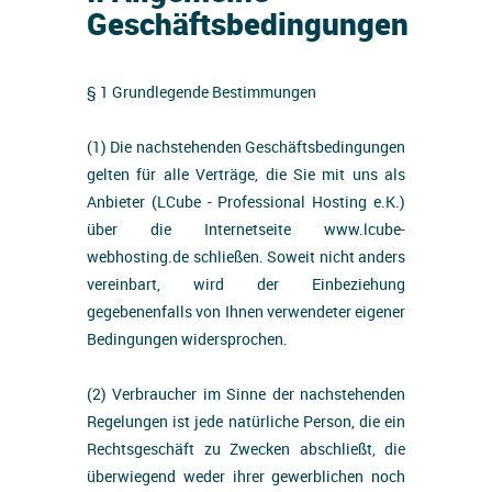
Geschäftsbedingungen
§ 1 Grundlegende Bestimmungen
(1) Die nachstehenden Geschäftsbedingungen
gelten für alle Verträge, die Sie mit uns als
Anbieter (LCube - Professional Hosting e.K.)
über die Internetseite www.lcube-
webhosting.de schließen. Soweit nicht anders
vereinbart, wird der Einbeziehung
gegebenenfalls von Ihnen verwendeter eigener
Bedingungen widersprochen.
(2) Verbraucher im Sinne der nachstehenden
Regelungen ist jede natürliche Person, die ein
Rechtsgeschäft zu Zwecken abschließt, die
überwiegend weder ihrer gewerblichen noch