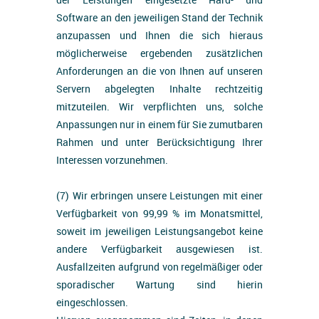
Software an den jeweiligen Stand der Technik
anzupassen und Ihnen die sich hieraus
möglicherweise ergebenden zusätzlichen
Anforderungen an die von Ihnen auf unseren
Servern abgelegten Inhalte rechtzeitig
mitzuteilen. Wir verpflichten uns, solche
Anpassungen nur in einem für Sie zumutbaren
Rahmen und unter Berücksichtigung Ihrer
Interessen vorzunehmen.
(7) Wir erbringen unsere Leistungen mit einer
Verfügbarkeit von 99,99 % im Monatsmittel,
soweit im jeweiligen Leistungsangebot keine
andere Verfügbarkeit ausgewiesen ist.
Ausfallzeiten aufgrund von regelmäßiger oder
sporadischer Wartung sind hierin
eingeschlossen.