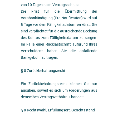
von 10 Tagen nach Vertragsschluss.
Die Frist für die Übermittlung der
Vorabankündigung (Pre-Notification) wird auf
5 Tage vor dem Fälligkeitsdatum verkürzt. Sie
sind verpflichtet für die ausreichende Deckung
des Kontos zum Fälligkeitsdatum zu sorgen.
Im Falle einer Rücklastschrift aufgrund Ihres
Verschuldens haben Sie die anfallende
Bankgebühr zu tragen.
§ 8 Zurückbehaltungsrecht
Ein Zurückbehaltungsrecht können Sie nur
ausüben, soweit es sich um Forderungen aus
demselben Vertragsverhältnis handelt.
§ 9 Rechtswahl, Erfüllungsort, Gerichtsstand