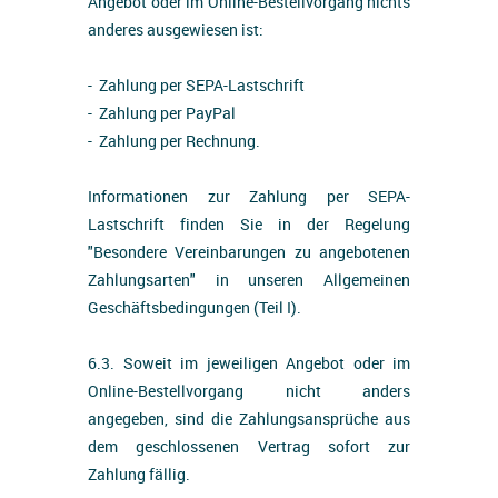
Angebot oder im Online-Bestellvorgang nichts
anderes ausgewiesen ist:
- Zahlung per SEPA-Lastschrift
- Zahlung per PayPal
- Zahlung per Rechnung.
Informationen zur Zahlung per SEPA-
Lastschrift finden Sie in der Regelung
"Besondere Vereinbarungen zu angebotenen
Zahlungsarten" in unseren Allgemeinen
Geschäftsbedingungen (Teil I).
6.3. Soweit im jeweiligen Angebot oder im
Online-Bestellvorgang nicht anders
angegeben, sind die Zahlungsansprüche aus
dem geschlossenen Vertrag sofort zur
Zahlung fällig.