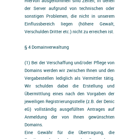
Hiervon ausgenommen sind Zeiten, in denen
der Server aufgrund von technischen oder
sonstigen Problemen, die nicht in unserem
Einflussbereich liegen (höhere Gewalt,
Verschulden Dritter etc.) nicht zu erreichen ist.
§ 4 Domainverwaltung
(1) Bei der Verschaffung und/oder Pflege von
Domains werden wir zwischen Ihnen und den
Vergabestellen lediglich als Vermittler tätig.
Wir schulden dabei die Erstellung und
Übermittlung eines nach den Vorgaben der
jeweiligen Registrierungsstelle (z.B. der Denic
eG) vollständig ausgefüllten Antrages auf
Anmeldung der von Ihnen gewünschten
Domains.
Eine Gewähr für die Übertragung, die