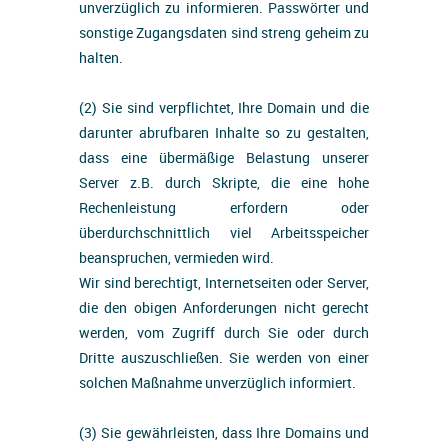
unverzüglich zu informieren. Passwörter und
sonstige Zugangsdaten sind streng geheim zu
halten.
(2) Sie sind verpflichtet, Ihre Domain und die
darunter abrufbaren Inhalte so zu gestalten,
dass eine übermäßige Belastung unserer
Server z.B. durch Skripte, die eine hohe
Rechenleistung erfordern oder
überdurchschnittlich viel Arbeitsspeicher
beanspruchen, vermieden wird.
Wir sind berechtigt, Internetseiten oder Server,
die den obigen Anforderungen nicht gerecht
werden, vom Zugriff durch Sie oder durch
Dritte auszuschließen. Sie werden von einer
solchen Maßnahme unverzüglich informiert.
(3) Sie gewährleisten, dass Ihre Domains und