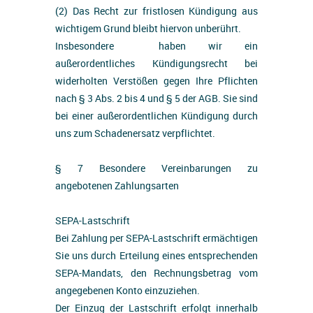
(2) Das Recht zur fristlosen Kündigung aus
wichtigem Grund bleibt hiervon unberührt.
Insbesondere haben wir ein
außerordentliches Kündigungsrecht bei
widerholten Verstößen gegen Ihre Pflichten
nach § 3 Abs. 2 bis 4 und § 5 der AGB. Sie sind
bei einer außerordentlichen Kündigung durch
uns zum Schadenersatz verpflichtet.
§ 7 Besondere Vereinbarungen zu
angebotenen Zahlungsarten
SEPA-Lastschrift
Bei Zahlung per SEPA-Lastschrift ermächtigen
Sie uns durch Erteilung eines entsprechenden
SEPA-Mandats, den Rechnungsbetrag vom
angegebenen Konto einzuziehen.
Der Einzug der Lastschrift erfolgt innerhalb