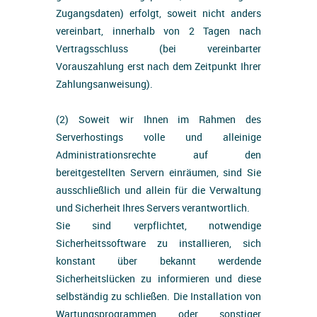
Zugangsdaten) erfolgt, soweit nicht anders
vereinbart, innerhalb von 2 Tagen nach
Vertragsschluss (bei vereinbarter
Vorauszahlung erst nach dem Zeitpunkt Ihrer
Zahlungsanweisung).
(2) Soweit wir Ihnen im Rahmen des
Serverhostings volle und alleinige
Administrationsrechte auf den
bereitgestellten Servern einräumen, sind Sie
ausschließlich und allein für die Verwaltung
und Sicherheit Ihres Servers verantwortlich.
Sie sind verpflichtet, notwendige
Sicherheitssoftware zu installieren, sich
konstant über bekannt werdende
Sicherheitslücken zu informieren und diese
selbständig zu schließen. Die Installation von
Wartungsprogrammen oder sonstiger