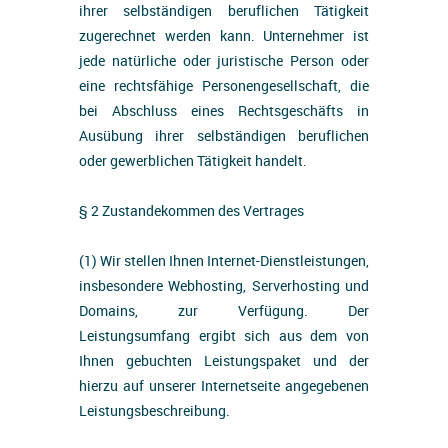
ihrer selbständigen beruflichen Tätigkeit
zugerechnet werden kann. Unternehmer ist
jede natürliche oder juristische Person oder
eine rechtsfähige Personengesellschaft, die
bei Abschluss eines Rechtsgeschäfts in
Ausübung ihrer selbständigen beruflichen
oder gewerblichen Tätigkeit handelt.
§ 2 Zustandekommen des Vertrages
(1) Wir stellen Ihnen Internet-Dienstleistungen,
insbesondere Webhosting, Serverhosting und
Domains, zur Verfügung. Der
Leistungsumfang ergibt sich aus dem von
Ihnen gebuchten Leistungspaket und der
hierzu auf unserer Internetseite angegebenen
Leistungsbeschreibung.