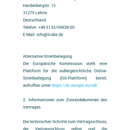
Hardenbergstr. 15
31275 Lehrte
Deutschland
Telefon: +49 5132/59928-00
E-Mail: info@lcube.de
Alternative Streitbeilegung:
Die Europäische Kommission stellt eine
Plattform für die außergerichtliche Online-
Streitbeilegung (OS-Plattform) bereit,
aufrufbar unter
https://ec.europa.eu/odr
.
2. Informationen zum Zustandekommen des
Vertrages
Die technischen Schritte zum Vertragsschluss,
der Vertragsschluss selbst und die