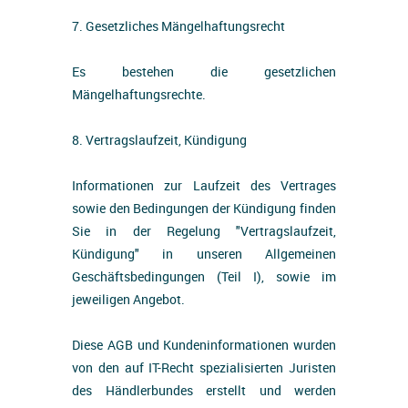
7. Gesetzliches Mängelhaftungsrecht
Es bestehen die gesetzlichen
Mängelhaftungsrechte.
8. Vertragslaufzeit, Kündigung
Informationen zur Laufzeit des Vertrages
sowie den Bedingungen der Kündigung finden
Sie in der Regelung "Vertragslaufzeit,
Kündigung" in unseren Allgemeinen
Geschäftsbedingungen (Teil I), sowie im
jeweiligen Angebot.
Diese AGB und Kundeninformationen wurden
von den auf IT-Recht spezialisierten Juristen
des Händlerbundes erstellt und werden