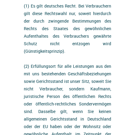
(1) Es gilt deutsches Recht. Bei Verbrauchern
gilt diese Rechtswahl nur, soweit hierdurch
der durch zwingende Bestimmungen des
Rechts des Staates des gewöhnlichen
Aufenthaltes des Verbrauchers gewährte
Schutz nicht entzogen wird
(Günstigkeitsprinzip).
(2) Erfüllungsort für alle Leistungen aus den
mit uns bestehenden Geschäftsbeziehungen
sowie Gerichtsstand ist unser Sitz, soweit Sie
nicht Verbraucher, sondern Kaufmann,
juristische Person des öffentlichen Rechts
oder öffentlich-rechtliches Sondervermögen
sind. Dasselbe gilt, wenn Sie keinen
allgemeinen Gerichtsstand in Deutschland
oder der EU haben oder der Wohnsitz oder
gewöhnliche Aufenthalt im Zeitpunkt der