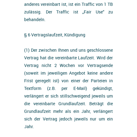
anderes vereinbart ist, ist ein Traffic von 1 TB
zulässig. Der Traffic ist „Fair Use“ zu
behandeln.
§ 6 Vertragslaufzeit, Kündigung
(1) Der zwischen Ihnen und uns geschlossene
Vertrag hat die vereinbarte Laufzeit. Wird der
Vertrag nicht 2 Wochen vor Vertragsende
(soweit im jeweiligen Angebot keine andere
Frist geregelt ist) von einer der Parteien in
Textform (z.B. per E-Mail) gekündigt,
verlängert er sich stillschweigend jeweils um
die vereinbarte Grundlaufzeit. Beträgt die
Grundlaufzeit mehr als ein Jahr, verlängert
sich der Vertrag jedoch jeweils nur um ein
Jahr.