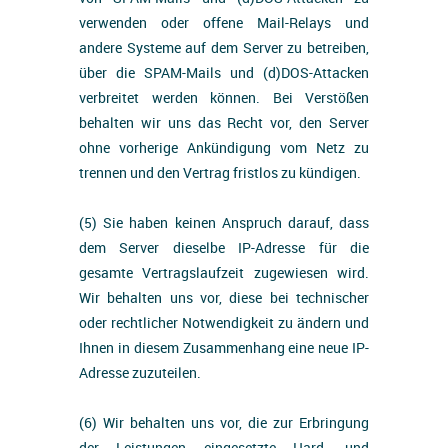
verwenden oder offene Mail-Relays und
andere Systeme auf dem Server zu betreiben,
über die SPAM-Mails und (d)DOS-Attacken
verbreitet werden können. Bei Verstößen
behalten wir uns das Recht vor, den Server
ohne vorherige Ankündigung vom Netz zu
trennen und den Vertrag fristlos zu kündigen.
(5) Sie haben keinen Anspruch darauf, dass
dem Server dieselbe IP-Adresse für die
gesamte Vertragslaufzeit zugewiesen wird.
Wir behalten uns vor, diese bei technischer
oder rechtlicher Notwendigkeit zu ändern und
Ihnen in diesem Zusammenhang eine neue IP-
Adresse zuzuteilen.
(6) Wir behalten uns vor, die zur Erbringung
der Leistungen eingesetzte Hard- und