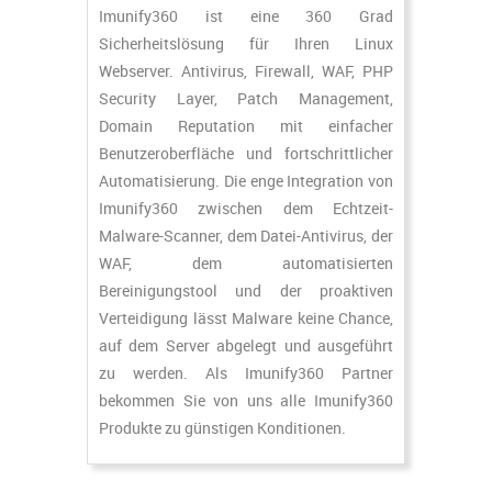
Imunify360 ist eine 360 Grad
Sicherheitslösung für Ihren Linux
Webserver. Antivirus, Firewall, WAF, PHP
Security Layer, Patch Management,
Domain Reputation mit einfacher
Benutzeroberfläche und fortschrittlicher
Automatisierung. Die enge Integration von
Imunify360 zwischen dem Echtzeit-
Malware-Scanner, dem Datei-Antivirus, der
WAF, dem automatisierten
Bereinigungstool und der proaktiven
Verteidigung lässt Malware keine Chance,
auf dem Server abgelegt und ausgeführt
zu werden. Als Imunify360 Partner
bekommen Sie von uns alle Imunify360
Produkte zu günstigen Konditionen.