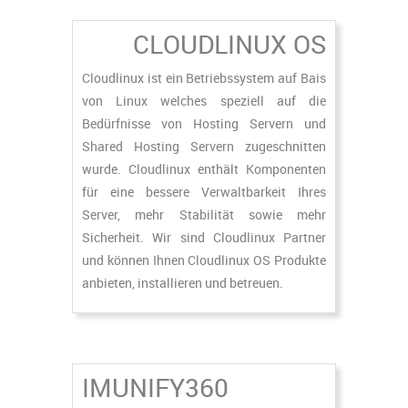
CLOUDLINUX OS
Cloudlinux ist ein Betriebssystem auf Bais
von Linux welches speziell auf die
Bedürfnisse von Hosting Servern und
Shared Hosting Servern zugeschnitten
wurde. Cloudlinux enthält Komponenten
für eine bessere Verwaltbarkeit Ihres
Server, mehr Stabilität sowie mehr
Sicherheit. Wir sind Cloudlinux Partner
und können Ihnen Cloudlinux OS Produkte
anbieten, installieren und betreuen.
IMUNIFY360