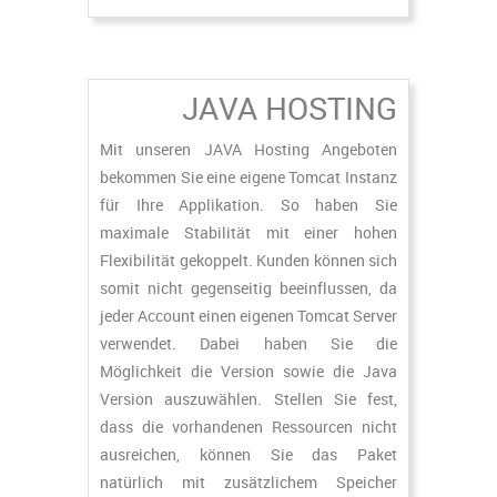
JAVA HOSTING
Mit unseren JAVA Hosting Angeboten
bekommen Sie eine eigene Tomcat Instanz
für Ihre Applikation. So haben Sie
maximale Stabilität mit einer hohen
Flexibilität gekoppelt. Kunden können sich
somit nicht gegenseitig beeinflussen, da
jeder Account einen eigenen Tomcat Server
verwendet. Dabei haben Sie die
Möglichkeit die Version sowie die Java
Version auszuwählen. Stellen Sie fest,
dass die vorhandenen Ressourcen nicht
ausreichen, können Sie das Paket
natürlich mit zusätzlichem Speicher