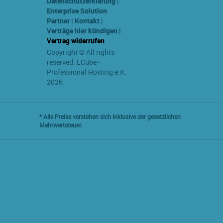
Datenschutzerklärung
|
Enterprise Solution
Partner
|
Kontakt
|
Verträge hier kündigen
|
Vertrag widerrufen
Copyright © All rights
reserved. LCube -
Professional Hosting e.K.
2026
* Alle Preise verstehen sich inklusive der gesetzlichen
Mehrwertsteuer.