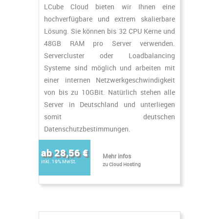
LCube Cloud bieten wir Ihnen eine
hochverfügbare und extrem skalierbare
Lösung. Sie können bis 32 CPU Kerne und
48GB RAM pro Server verwenden.
Servercluster oder Loadbalancing
Systeme sind möglich und arbeiten mit
einer internen Netzwerkgeschwindigkeit
von bis zu 10GBit. Natürlich stehen alle
Server in Deutschland und unterliegen
somit deutschen
Datenschutzbestimmungen.
ab 28,56 €
Mehr infos
inkl. 19% MwSt.
zu Cloud Hosting