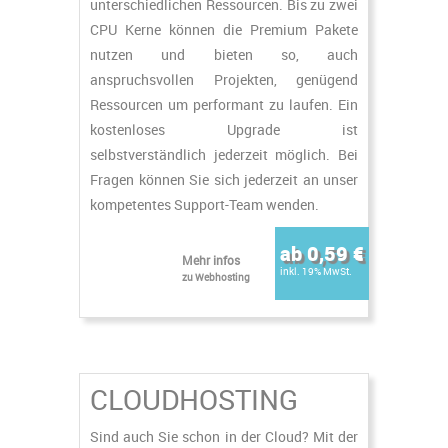
unterschiedlichen Ressourcen. Bis zu zwei
CPU Kerne können die Premium Pakete
nutzen und bieten so, auch
anspruchsvollen Projekten, genügend
Ressourcen um performant zu laufen. Ein
kostenloses Upgrade ist
selbstverständlich jederzeit möglich. Bei
Fragen können Sie sich jederzeit an unser
kompetentes Support-Team wenden.
ab 0,59 €
Mehr infos
inkl. 19% MwSt.
zu Webhosting
CLOUDHOSTING
Sind auch Sie schon in der Cloud? Mit der