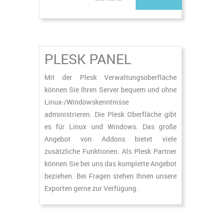
PLESK PANEL
Mit der Plesk Verwaltungsoberfläche
können Sie Ihren Server bequem und ohne
Linux-/Windowskenntnisse
administrieren. Die Plesk Oberfläche gibt
es für Linux und Windows. Das große
Angebot von Addons bietet viele
zusätzliche Funktionen. Als Plesk Partner
können Sie bei uns das komplette Angebot
beziehen. Bei Fragen stehen Ihnen unsere
Exporten gerne zur Verfügung.