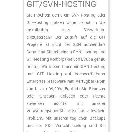
GIT/SVN-HOSTING
Sie möchten gerne ein SVN-Hosting oder
GIT-Hosting nutzen ohne selbst in die
Installation oder Verwaltung
einzusteigen? Der Zugriff auf die GIT
Projekte ist nicht per SSH notwendig?
Dann sind Sie mit einem SVN Hosting und
GIT Hosting Kombipaket von LCube genau
richtig. Wir bieten Ihnen ein SVN Hosting
und GIT Hosting auf hochverfügbarer
Enterprise Hardware mit Verfügbarkeiten
von bis zu 99,99%. Egal ob Sie Benutzer
oder Gruppen anlegen oder Rechte
zuweisen möchten mit unserer
Verwaltungsoberfläche ist das alles kein
Problem. Mit unseren täglichen Backups
und der SSL Verschlüsselung sind Sie