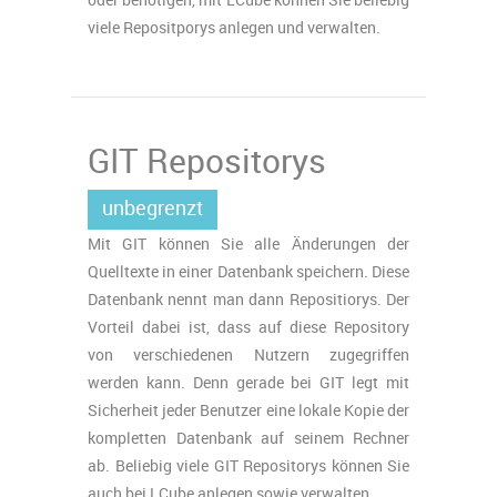
viele Repositporys anlegen und verwalten.
GIT Repositorys
unbegrenzt
Mit GIT können Sie alle Änderungen der
Quelltexte in einer Datenbank speichern. Diese
Datenbank nennt man dann Repositiorys. Der
Vorteil dabei ist, dass auf diese Repository
von verschiedenen Nutzern zugegriffen
werden kann. Denn gerade bei GIT legt mit
Sicherheit jeder Benutzer eine lokale Kopie der
kompletten Datenbank auf seinem Rechner
ab. Beliebig viele GIT Repositorys können Sie
auch bei LCube anlegen sowie verwalten.