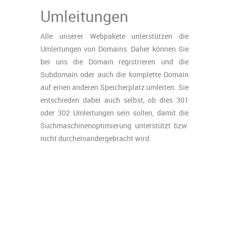
Umleitungen
Alle unserer Webpakete unterstützen die
Umleitungen von Domains. Daher können Sie
bei uns die Domain registrieren und die
Subdomain oder auch die komplette Domain
auf einen anderen Speicherplatz umleiten. Sie
entschieden dabei auch selbst, ob dies 301
oder 302 Umleitungen sein sollen, damit die
Suchmaschinenoptimierung unterstützt bzw.
nicht durcheinandergebracht wird.