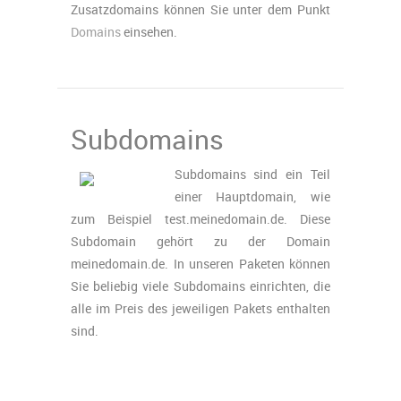
Zusatzdomains können Sie unter dem Punkt
Domains
einsehen.
Subdomains
Subdomains sind ein Teil
einer Hauptdomain, wie
zum Beispiel test.meinedomain.de. Diese
Subdomain gehört zu der Domain
meinedomain.de. In unseren Paketen können
Sie beliebig viele Subdomains einrichten, die
alle im Preis des jeweiligen Pakets enthalten
sind.