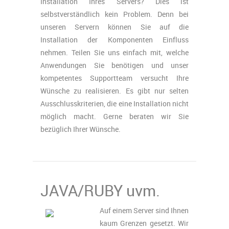
Installation Ihres Servers? Dies ist
selbstverständlich kein Problem. Denn bei
unseren Servern können Sie auf die
Installation der Komponenten Einfluss
nehmen. Teilen Sie uns einfach mit, welche
Anwendungen Sie benötigen und unser
kompetentes Supportteam versucht Ihre
Wünsche zu realisieren. Es gibt nur selten
Ausschlusskriterien, die eine Installation nicht
möglich macht. Gerne beraten wir Sie
bezüglich Ihrer Wünsche.
JAVA/RUBY uvm.
Auf einem Server sind Ihnen
kaum Grenzen gesetzt. Wir