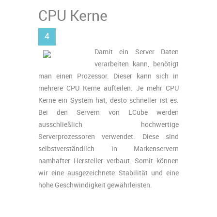
CPU Kerne
4
Damit ein Server Daten
verarbeiten kann, benötigt
man einen Prozessor. Dieser kann sich in
mehrere CPU Kerne aufteilen. Je mehr CPU
Kerne ein System hat, desto schneller ist es.
Bei den Servern von LCube werden
ausschließlich hochwertige
Serverprozessoren verwendet. Diese sind
selbstverständlich in Markenservern
namhafter Hersteller verbaut. Somit können
wir eine ausgezeichnete Stabilität und eine
hohe Geschwindigkeit gewährleisten.