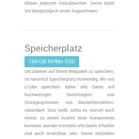
diesen jederzeit hinzubeuchen. Gerne berät
Sie diesbezüglich unser Supportteam.
Speicherplatz
160 GB NVMe SSD
Um Dateien auf Ihrem Webpaket zu speichern,
ist natürlich Speicherplatz notwendig. Wir von
LCube speichern daher alle Daten auf
hochwertigen Datenträgern und
Storagesystemen, von Markenherstellern,
redundant. Dies heißt, sollte es, warum auch
immer, zu einem Ausfall einer Komponente
kommen, werden trotzdem alle Daten erhalten
und auch erreichbar sein. Somit entstehen