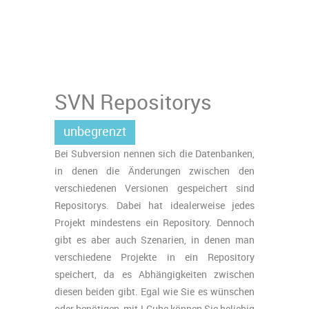
SVN Repositorys
unbegrenzt
Bei Subversion nennen sich die Datenbanken,
in denen die Änderungen zwischen den
verschiedenen Versionen gespeichert sind
Repositorys. Dabei hat idealerweise jedes
Projekt mindestens ein Repository. Dennoch
gibt es aber auch Szenarien, in denen man
verschiedene Projekte in ein Repository
speichert, da es Abhängigkeiten zwischen
diesen beiden gibt. Egal wie Sie es wünschen
oder benötigen, mit LCube können Sie beliebig