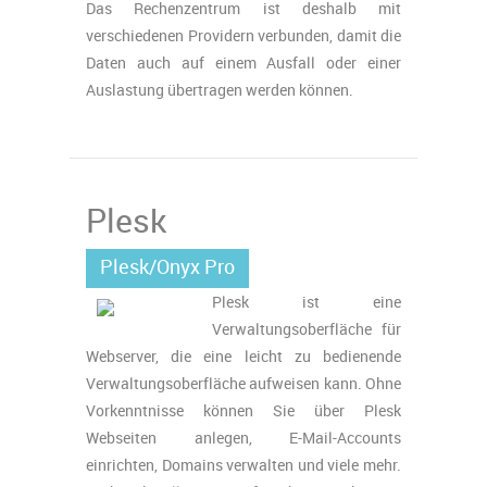
Das Rechenzentrum ist deshalb mit
verschiedenen Providern verbunden, damit die
Daten auch auf einem Ausfall oder einer
Auslastung übertragen werden können.
Plesk
Plesk/Onyx Pro
Plesk ist eine
Verwaltungsoberfläche für
Webserver, die eine leicht zu bedienende
Verwaltungsoberfläche aufweisen kann. Ohne
Vorkenntnisse können Sie über Plesk
Webseiten anlegen, E-Mail-Accounts
einrichten, Domains verwalten und viele mehr.