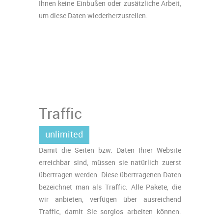
Ihnen keine Einbußen oder zusätzliche Arbeit,
um diese Daten wiederherzustellen.
Traffic
unlimited
Damit die Seiten bzw. Daten Ihrer Website
erreichbar sind, müssen sie natürlich zuerst
übertragen werden. Diese übertragenen Daten
bezeichnet man als Traffic. Alle Pakete, die
wir anbieten, verfügen über ausreichend
Traffic, damit Sie sorglos arbeiten können.