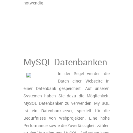
notwendig.
MySQL Datenbanken
In der Regel werden die
Daten einer Webseite in
einer Datenbank gespeichert. Auf unseren
Systemen haben Sie dazu die Möglichkeit,
MySQL Datenbanken zu verwenden. My SQL
ist ein Datenbankserver, speziell für die
Bedürfnisse von Webprojekten. Eine hohe
Performance sowie die Zuverlässigkeit zählen
zu den Vorteilen von MySQL. Außerdem kann