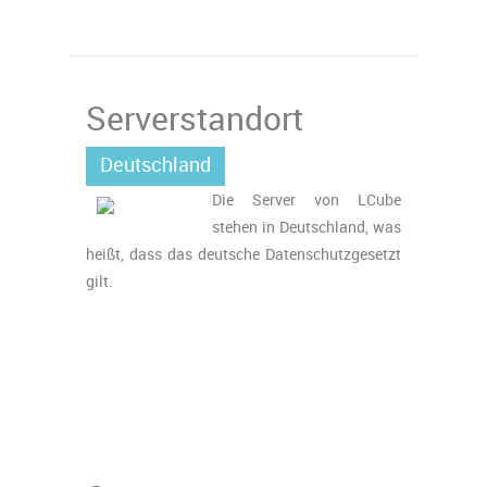
Serverstandort
Deutschland
Die Server von LCube
stehen in Deutschland, was
heißt, dass das deutsche Datenschutzgesetzt
gilt.