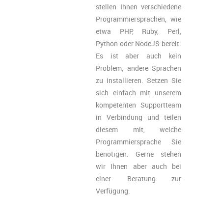
stellen Ihnen verschiedene
Programmiersprachen, wie
etwa PHP, Ruby, Perl,
Python oder NodeJS bereit.
Es ist aber auch kein
Problem, andere Sprachen
zu installieren. Setzen Sie
sich einfach mit unserem
kompetenten Supportteam
in Verbindung und teilen
diesem mit, welche
Programmiersprache Sie
benötigen. Gerne stehen
wir Ihnen aber auch bei
einer Beratung zur
Verfügung.