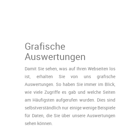
Grafische
Auswertungen
Damit Sie sehen, was auf Ihren Webseiten los
ist, erhalten Sie von uns grafische
Auswertungen. So haben Sie immer im Blick,
wie viele Zugriffe es gab und welche Seiten
am Häufigsten aufgerufen wurden. Dies sind
selbstverständlich nur einige wenige Beispiele
für Daten, die Sie über unsere Auswertungen
sehen können.