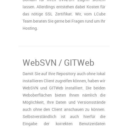
lassen. Allerdings entstehen dabei Kosten für
das nötige SSL Zertifikat. Wir, vom LCube
Team beraten Sie gerne bei Fragen rund um Ihr
Hosting.
WebSVN / GITWeb
Damit Sie auf Ihre Repository auch ohne lokal
installieren Client zugreifen können, haben wir
WebSVN und GITWeb installiert. Die beiden
Weboberflächen bieten Ihnen nämlich die
Möglichkeit, Ihre Daten und Versionsstände
auch ohne den Client anschauen zu können.
Selbstverständlich ist auch hierfür die
Eingabe der korrekten Benutzerdaten