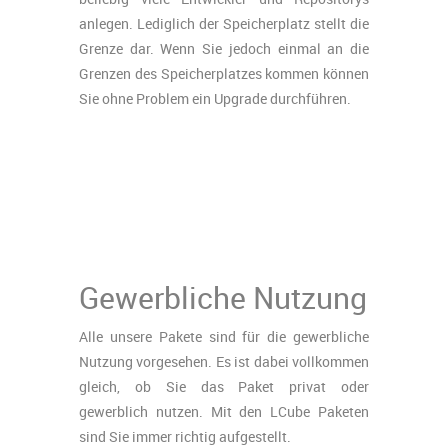
anlegen. Lediglich der Speicherplatz stellt die
Grenze dar. Wenn Sie jedoch einmal an die
Grenzen des Speicherplatzes kommen können
Sie ohne Problem ein Upgrade durchführen.
Gewerbliche Nutzung
Alle unsere Pakete sind für die gewerbliche
Nutzung vorgesehen. Es ist dabei vollkommen
gleich, ob Sie das Paket privat oder
gewerblich nutzen. Mit den LCube Paketen
sind Sie immer richtig aufgestellt.