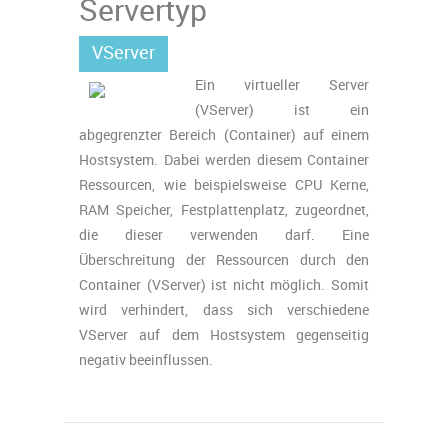
Servertyp
VServer
Ein virtueller Server
(VServer) ist ein
abgegrenzter Bereich (Container) auf einem
Hostsystem. Dabei werden diesem Container
Ressourcen, wie beispielsweise CPU Kerne,
RAM Speicher, Festplattenplatz, zugeordnet,
die dieser verwenden darf. Eine
Überschreitung der Ressourcen durch den
Container (VServer) ist nicht möglich. Somit
wird verhindert, dass sich verschiedene
VServer auf dem Hostsystem gegenseitig
negativ beeinflussen.