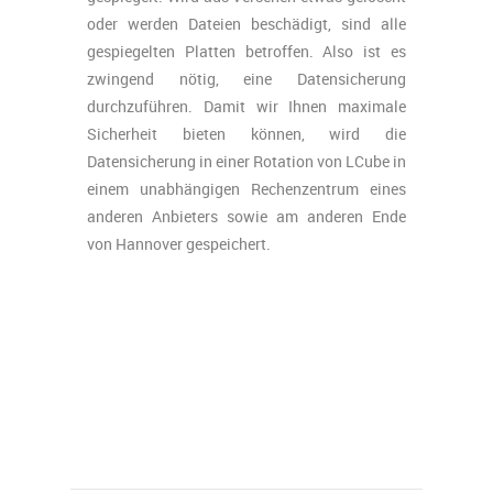
oder werden Dateien beschädigt, sind alle
gespiegelten Platten betroffen. Also ist es
zwingend nötig, eine Datensicherung
durchzuführen. Damit wir Ihnen maximale
Sicherheit bieten können, wird die
Datensicherung in einer Rotation von LCube in
einem unabhängigen Rechenzentrum eines
anderen Anbieters sowie am anderen Ende
von Hannover gespeichert.