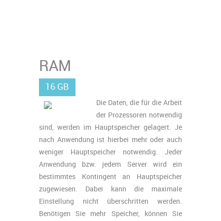
RAM
16 GB
Die Daten, die für die Arbeit
der Prozessoren notwendig
sind, werden im Hauptspeicher gelagert. Je
nach Anwendung ist hierbei mehr oder auch
weniger Hauptspeicher notwendig. Jeder
Anwendung bzw. jedem Server wird ein
bestimmtes Kontingent an Hauptspeicher
zugewiesen. Dabei kann die maximale
Einstellung nicht überschritten werden.
Benötigen Sie mehr Speicher, können Sie