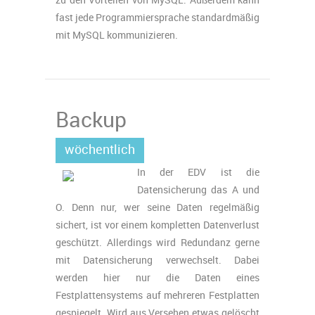
fast jede Programmiersprache standardmäßig
mit MySQL kommunizieren.
Backup
wöchentlich
In der EDV ist die
Datensicherung das A und
O. Denn nur, wer seine Daten regelmäßig
sichert, ist vor einem kompletten Datenverlust
geschützt. Allerdings wird Redundanz gerne
mit Datensicherung verwechselt. Dabei
werden hier nur die Daten eines
Festplattensystems auf mehreren Festplatten
gespiegelt. Wird aus Versehen etwas gelöscht