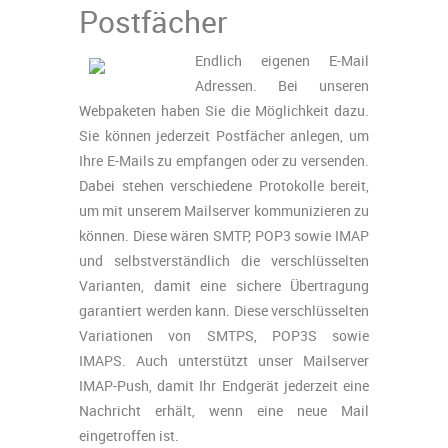
Postfächer
Endlich eigenen E-Mail
Adressen. Bei unseren
Webpaketen haben Sie die Möglichkeit dazu.
Sie können jederzeit Postfächer anlegen, um
Ihre E-Mails zu empfangen oder zu versenden.
Dabei stehen verschiedene Protokolle bereit,
um mit unserem Mailserver kommunizieren zu
können. Diese wären SMTP, POP3 sowie IMAP
und selbstverständlich die verschlüsselten
Varianten, damit eine sichere Übertragung
garantiert werden kann. Diese verschlüsselten
Variationen von SMTPS, POP3S sowie
IMAPS. Auch unterstützt unser Mailserver
IMAP-Push, damit Ihr Endgerät jederzeit eine
Nachricht erhält, wenn eine neue Mail
eingetroffen ist.