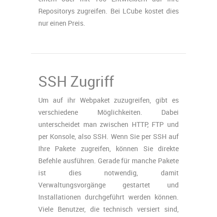
Repositorys zugreifen. Bei LCube kostet dies
nur einen Preis.
SSH Zugriff
Um auf ihr Webpaket zuzugreifen, gibt es
verschiedene Möglichkeiten. Dabei
unterscheidet man zwischen HTTP, FTP und
per Konsole, also SSH. Wenn Sie per SSH auf
Ihre Pakete zugreifen, können Sie direkte
Befehle ausführen. Gerade für manche Pakete
ist dies notwendig, damit
Verwaltungsvorgänge gestartet und
Installationen durchgeführt werden können.
Viele Benutzer, die technisch versiert sind,