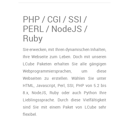
PHP / CGI / SSI /
PERL / NodeJS /
Ruby
Sie erwecken, mit Ihren dynamischen Inhalten,
Ihre Webseite zum Leben. Doch mit unseren
LCube Paketen erhalten Sie alle gängigen
Webprogrammiersprachen, um diese
Webseiten zu erstellen. Wählen Sie unter
HTML, Javascript, Perl, SSI, PHP von 5.2 bis
8.x, NodeJS, Ruby oder auch Python Ihre
Lieblingssprache. Durch diese Vielfältigkeit
sind Sie mit einem Paket von LCube sehr
flexibel.