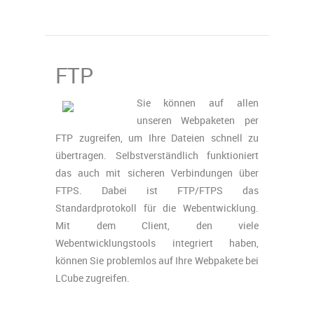
FTP
Sie können auf allen
unseren Webpaketen per
FTP zugreifen, um Ihre Dateien schnell zu
übertragen. Selbstverständlich funktioniert
das auch mit sicheren Verbindungen über
FTPS. Dabei ist FTP/FTPS das
Standardprotokoll für die Webentwicklung.
Mit dem Client, den viele
Webentwicklungstools integriert haben,
können Sie problemlos auf Ihre Webpakete bei
LCube zugreifen.