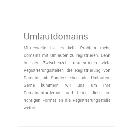
Umlautdomains
Mittlerweile ist es kein Problem mehr,
Domains mit Umlauten zu registrieren. Denn
in der Zwischenzeit unterstützen viele
Registrierungsstellen die Registrierung von
Domains mit Sonderzeichen oder Umlauten.
Gerne kümmern wir uns um Ihre
Domainanforderung und leiten diese im
richtigen Format an die Registrierungsstelle
weiter.