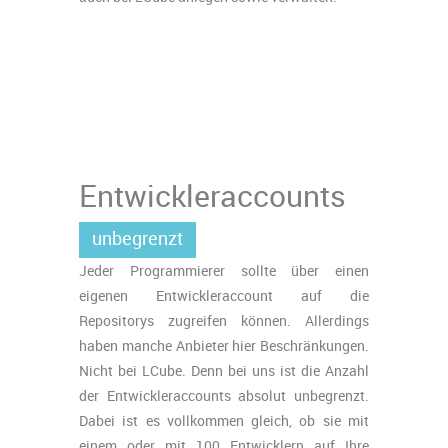
Entwickleraccounts
unbegrenzt
Jeder Programmierer sollte über einen
eigenen Entwickleraccount auf die
Repositorys zugreifen können. Allerdings
haben manche Anbieter hier Beschränkungen.
Nicht bei LCube. Denn bei uns ist die Anzahl
der Entwickleraccounts absolut unbegrenzt.
Dabei ist es vollkommen gleich, ob sie mit
einem oder mit 100 Entwicklern auf Ihre