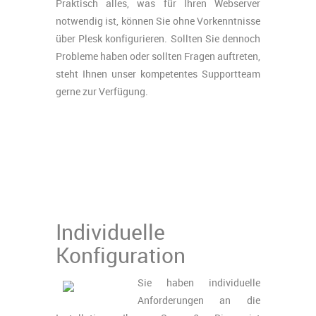
Praktisch alles, was für Ihren Webserver
notwendig ist, können Sie ohne Vorkenntnisse
über Plesk konfigurieren. Sollten Sie dennoch
Probleme haben oder sollten Fragen auftreten,
steht Ihnen unser kompetentes Supportteam
gerne zur Verfügung.
Individuelle
Konfiguration
Sie haben individuelle
Anforderungen an die