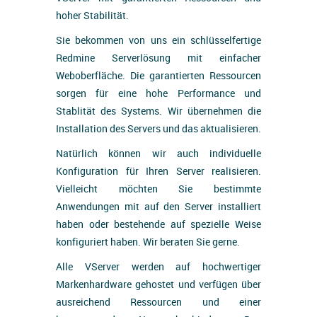
hoher Stabilität.
Sie bekommen von uns ein schlüsselfertige
Redmine Serverlösung mit einfacher
Weboberfläche. Die garantierten Ressourcen
sorgen für eine hohe Performance und
Stablität des Systems. Wir übernehmen die
Installation des Servers und das aktualisieren.
Natürlich können wir auch individuelle
Konfiguration für Ihren Server realisieren.
Vielleicht möchten Sie bestimmte
Anwendungen mit auf den Server installiert
haben oder bestehende auf spezielle Weise
konfiguriert haben. Wir beraten Sie gerne.
Alle VServer werden auf hochwertiger
Markenhardware gehostet und verfügen über
ausreichend Ressourcen und einer