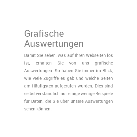
Grafische
Auswertungen
Damit Sie sehen, was auf Ihren Webseiten los
ist, erhalten Sie von uns grafische
Auswertungen. So haben Sie immer im Blick,
wie viele Zugriffe es gab und welche Seiten
am Häufigsten aufgerufen wurden. Dies sind
selbstverständlich nur einige wenige Beispiele
für Daten, die Sie über unsere Auswertungen
sehen können.