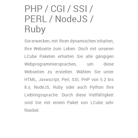
PHP / CGI / SSI /
PERL / NodeJS /
Ruby
Sie erwecken, mit Ihren dynamischen Inhalten,
Ihre Webseite zum Leben. Doch mit unseren
LCube Paketen erhalten Sie alle gängigen
Webprogrammiersprachen, um diese
Webseiten zu erstellen. Wählen Sie unter
HTML, Javascript, Perl, SSI, PHP von 5.2 bis
8.x, NodeJS, Ruby oder auch Python Ihre
Lieblingssprache. Durch diese Vielfältigkeit
sind Sie mit einem Paket von LCube sehr
flexibel.