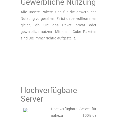
Gewerbliche Nutzung
Alle unsere Pakete sind für die gewerbliche
Nutzung vorgesehen. Es ist dabei vollkommen
gleich, ob Sie das Paket privat oder
gewerblich nutzen. Mit den LCube Paketen
sind Sie immer richtig aufgestellt.
Hochverfügbare
Server
Hochverfügbare Server für
nahezu 100%ige