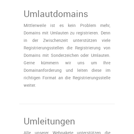
Umlautdomains
Mittlerweile ist es kein Problem mehr,
Domains mit Umlauten zu registrieren. Denn
in der Zwischenzeit unterstützen viele
Registrierungsstellen die Registrierung von
Domains mit Sonderzeichen oder Umlauten.
Gerne kümmern wir uns um Ihre
Domainanforderung und leiten diese im
richtigen Format an die Registrierungsstelle
weiter.
Umleitungen
Alle unserer Webpakete unterstützen die