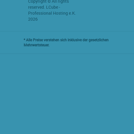
Copyright © All rights
reserved. LCube -
Professional Hosting e.K.
2026
* Alle Preise verstehen sich inklusive der gesetzlichen
Mehrwertsteuer.