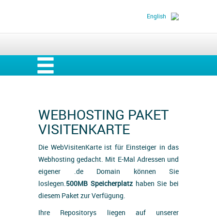
English
WEBHOSTING PAKET
VISITENKARTE
Die WebVisitenKarte ist für Einsteiger in das
Webhosting gedacht. Mit E-Mal Adressen und
eigener .de Domain können Sie
loslegen.
500MB Speicherplatz
haben Sie bei
diesem Paket zur Verfügung.
Ihre Repositorys liegen auf unserer