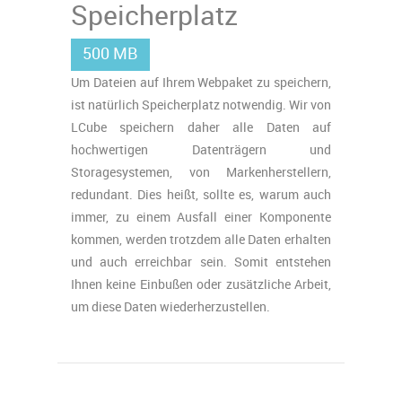
Speicherplatz
500 MB
Um Dateien auf Ihrem Webpaket zu speichern,
ist natürlich Speicherplatz notwendig. Wir von
LCube speichern daher alle Daten auf
hochwertigen Datenträgern und
Storagesystemen, von Markenherstellern,
redundant. Dies heißt, sollte es, warum auch
immer, zu einem Ausfall einer Komponente
kommen, werden trotzdem alle Daten erhalten
und auch erreichbar sein. Somit entstehen
Ihnen keine Einbußen oder zusätzliche Arbeit,
um diese Daten wiederherzustellen.