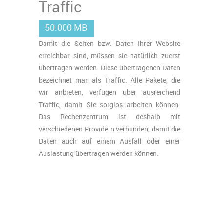
Traffic
50.000 MB
Damit die Seiten bzw. Daten Ihrer Website
erreichbar sind, müssen sie natürlich zuerst
übertragen werden. Diese übertragenen Daten
bezeichnet man als Traffic. Alle Pakete, die
wir anbieten, verfügen über ausreichend
Traffic, damit Sie sorglos arbeiten können.
Das Rechenzentrum ist deshalb mit
verschiedenen Providern verbunden, damit die
Daten auch auf einem Ausfall oder einer
Auslastung übertragen werden können.