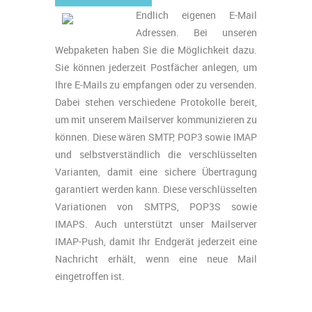
Endlich eigenen E-Mail
Adressen. Bei unseren
Webpaketen haben Sie die Möglichkeit dazu.
Sie können jederzeit Postfächer anlegen, um
Ihre E-Mails zu empfangen oder zu versenden.
Dabei stehen verschiedene Protokolle bereit,
um mit unserem Mailserver kommunizieren zu
können. Diese wären SMTP, POP3 sowie IMAP
und selbstverständlich die verschlüsselten
Varianten, damit eine sichere Übertragung
garantiert werden kann. Diese verschlüsselten
Variationen von SMTPS, POP3S sowie
IMAPS. Auch unterstützt unser Mailserver
IMAP-Push, damit Ihr Endgerät jederzeit eine
Nachricht erhält, wenn eine neue Mail
eingetroffen ist.