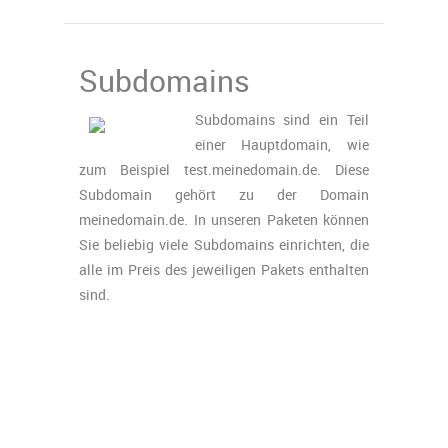
Subdomains
Subdomains sind ein Teil
einer Hauptdomain, wie
zum Beispiel test.meinedomain.de. Diese
Subdomain gehört zu der Domain
meinedomain.de. In unseren Paketen können
Sie beliebig viele Subdomains einrichten, die
alle im Preis des jeweiligen Pakets enthalten
sind.