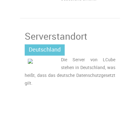
Serverstandort
Deutschland
Die Server von LCube
stehen in Deutschland, was
heißt, dass das deutsche Datenschutzgesetzt
gilt.