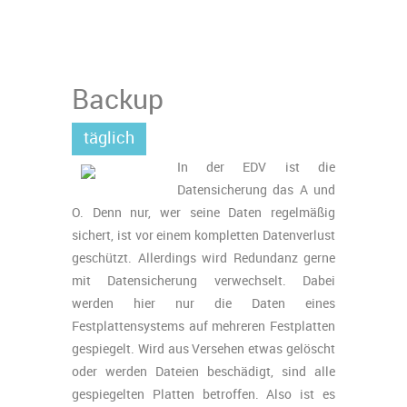
Backup
täglich
In der EDV ist die
Datensicherung das A und
O. Denn nur, wer seine Daten regelmäßig
sichert, ist vor einem kompletten Datenverlust
geschützt. Allerdings wird Redundanz gerne
mit Datensicherung verwechselt. Dabei
werden hier nur die Daten eines
Festplattensystems auf mehreren Festplatten
gespiegelt. Wird aus Versehen etwas gelöscht
oder werden Dateien beschädigt, sind alle
gespiegelten Platten betroffen. Also ist es