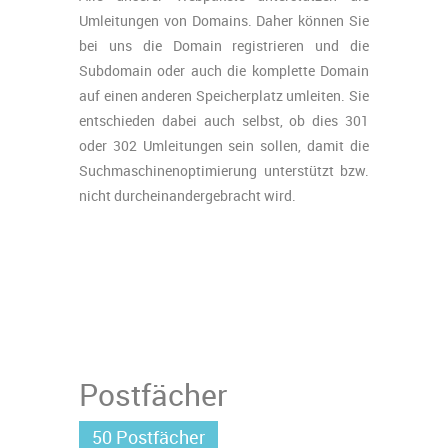
Umleitungen von Domains. Daher können Sie
bei uns die Domain registrieren und die
Subdomain oder auch die komplette Domain
auf einen anderen Speicherplatz umleiten. Sie
entschieden dabei auch selbst, ob dies 301
oder 302 Umleitungen sein sollen, damit die
Suchmaschinenoptimierung unterstützt bzw.
nicht durcheinandergebracht wird.
Postfächer
50 Postfächer