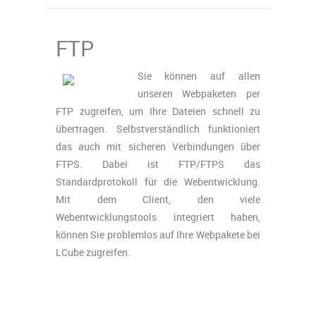
FTP
Sie können auf allen
unseren Webpaketen per
FTP zugreifen, um Ihre Dateien schnell zu
übertragen. Selbstverständlich funktioniert
das auch mit sicheren Verbindungen über
FTPS. Dabei ist FTP/FTPS das
Standardprotokoll für die Webentwicklung.
Mit dem Client, den viele
Webentwicklungstools integriert haben,
können Sie problemlos auf Ihre Webpakete bei
LCube zugreifen.