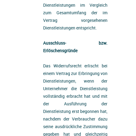
Dienstleistungen im Vergleich
zum Gesamtumfang der im
Vertrag vorgesehenen
Dienstleistungen entspricht.
Ausschluss- bzw.
Erlöschensgründe
Das Widerrufsrecht erlischt bei
einem Vertrag zur Erbringung von
Dienstleistungen, wenn der
Unternehmer die Dienstleistung
vollständig erbracht hat und mit
der Ausführung der
Dienstleistung erst begonnen hat,
nachdem der Verbraucher dazu
seine ausdrückliche Zustimmung
gegeben hat und gleichzeitig