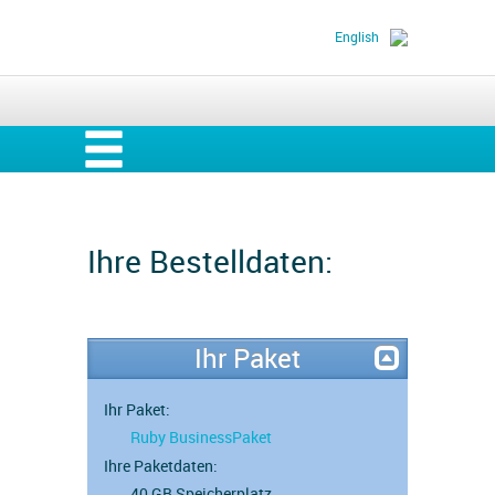
English
Ihre Bestelldaten:
Ihr Paket
Ihr Paket:
Ruby BusinessPaket
Ihre Paketdaten:
40 GB Speicherplatz