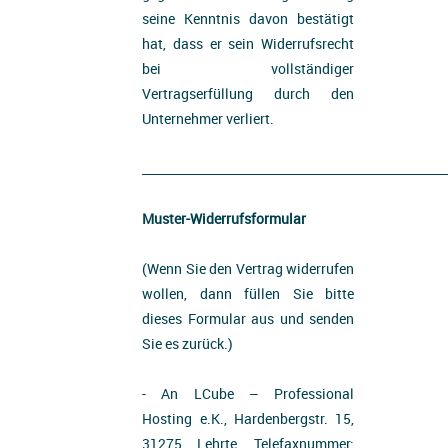
seine Kenntnis davon bestätigt
hat, dass er sein Widerrufsrecht
bei vollständiger
Vertragserfüllung durch den
Unternehmer verliert.
__________________________________________________
Muster-Widerrufsformular
(Wenn Sie den Vertrag widerrufen
wollen, dann füllen Sie bitte
dieses Formular aus und senden
Sie es zurück.)
- An LCube – Professional
Hosting e.K., Hardenbergstr. 15,
31275 Lehrte, Telefaxnummer: