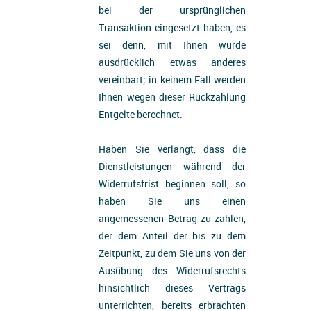
bei der ursprünglichen
Transaktion eingesetzt haben, es
sei denn, mit Ihnen wurde
ausdrücklich etwas anderes
vereinbart; in keinem Fall werden
Ihnen wegen dieser Rückzahlung
Entgelte berechnet.
Haben Sie verlangt, dass die
Dienstleistungen während der
Widerrufsfrist beginnen soll, so
haben Sie uns einen
angemessenen Betrag zu zahlen,
der dem Anteil der bis zu dem
Zeitpunkt, zu dem Sie uns von der
Ausübung des Widerrufsrechts
hinsichtlich dieses Vertrags
unterrichten, bereits erbrachten