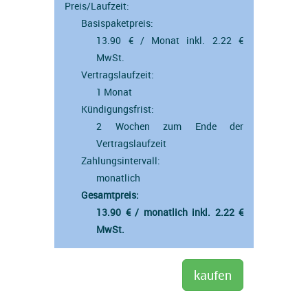
Preis/Laufzeit:
Basispaketpreis:
13.90 € / Monat inkl. 2.22 €
MwSt.
Vertragslaufzeit:
1 Monat
Kündigungsfrist:
2 Wochen zum Ende der
Vertragslaufzeit
Zahlungsintervall:
monatlich
Gesamtpreis:
13.90 € / monatlich inkl. 2.22 €
MwSt.