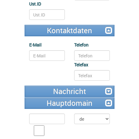
Ust.ID
Kontaktdaten
E-Mail
Telefon
Telefax
Nachricht
Hauptdomain