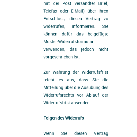
mit der Post versandter Brief,
Telefax oder E-Mail) über Ihren
Entschluss, diesen Vertrag zu
widerrufen, informieren. Sie
können dafür das beigefügte
Muster-Widerrufsformular
verwenden, das jedoch nicht
vorgeschrieben ist.
Zur Wahrung der Widerrufsfrist
reicht es aus, dass Sie die
Mitteilung über die Ausübung des
Widerrufsrechts vor Ablauf der
Widerrufsfrist absenden.
Folgen des Widerrufs
Wenn Sie diesen Vertrag