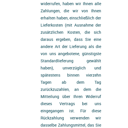
widerrufen, haben wir Ihnen alle
Zahlungen, die wir von Ihnen
erhalten haben, einschließlich der
Lieferkosten (mit Ausnahme der
zusätzlichen Kosten, die sich
daraus ergeben, dass Sie eine
andere Art der Lieferung als die
von uns angebotene, günstigste
Standardlieferung gewählt
haben), unverzüglich und
spätestens binnen vierzehn
Tagen ab dem Tag
zurückzuzahlen, an dem die
Mitteilung über Ihren Widerruf
dieses Vertrags bei uns
eingegangen ist. Für diese
Rückzahlung verwenden wir
dasselbe Zahlungsmittel, das Sie