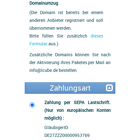
Domainumzug
(Die Domain ist bereits bei einem
anderen Anbieter registriert und soll
übernommen werden.
Bitte füllen Sie zusätzlich
dieses
Formular
aus.)
Zusätzliche Domains können Sie nach
der Aktivierung ihres Paketes per Mail an
info@lcube.de bestellen.
Zahlungsart
Zahlung per SEPA Lastschrift.
(Nur von europäischen Konten
möglich) :
GläubigerID:
DE27ZZZ00000953769