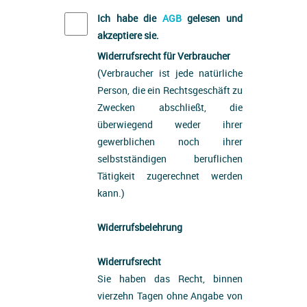
Ich habe die
AGB
gelesen und
akzeptiere sie.
Widerrufsrecht für Verbraucher
(Verbraucher ist jede natürliche
Person, die ein Rechtsgeschäft zu
Zwecken abschließt, die
überwiegend weder ihrer
gewerblichen noch ihrer
selbstständigen beruflichen
Tätigkeit zugerechnet werden
kann.)
Widerrufsbelehrung
Widerrufsrecht
Sie haben das Recht, binnen
vierzehn Tagen ohne Angabe von