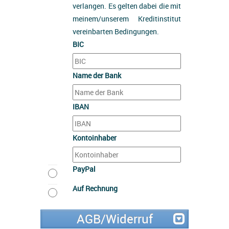
verlangen. Es gelten dabei die mit
meinem/unserem Kreditinstitut
vereinbarten Bedingungen.
BIC
Name der Bank
IBAN
Kontoinhaber
PayPal
Auf Rechnung
AGB/Widerruf