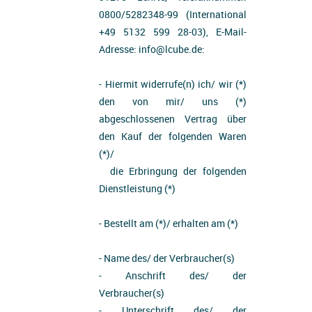
0800/5282348-99 (International
+49 5132 599 28-03), E-Mail-
Adresse: info@lcube.de:
- Hiermit widerrufe(n) ich/ wir (*)
den von mir/ uns (*)
abgeschlossenen Vertrag über
den Kauf der folgenden Waren
(*)/
die Erbringung der folgenden
Dienstleistung (*)
- Bestellt am (*)/ erhalten am (*)
- Name des/ der Verbraucher(s)
- Anschrift des/ der
Verbraucher(s)
- Unterschrift des/ der