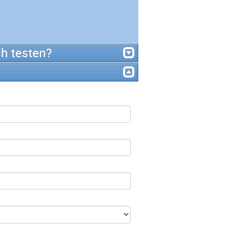
h testen?