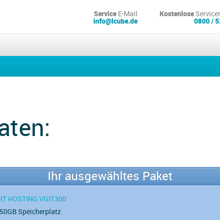
Service
E-Mail
Kostenlose
Service
info@lcube.de
0800 / 5
aten:
Ihr ausgewähltes Paket
IT HOSTING VGIT300
50GB Speicherplatz