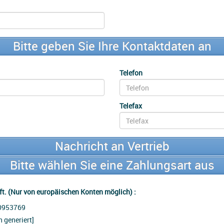
Bitte geben Sie Ihre Kontaktdaten an
Telefon
Telefax
Nachricht an Vertrieb
Bitte wählen Sie eine Zahlungsart aus
t. (Nur von europäischen Konten möglich) :
0953769
 generiert]