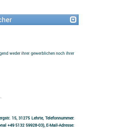
cher
egend weder ihrer gewerblichen noch ihrer
.
rgstr. 15, 31275 Lehrte, Telefonnummer:
nal +49 5132 59928-03), E-Mail-Adresse: